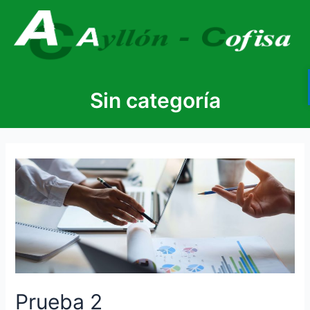
Sin categoría
Prueba 2