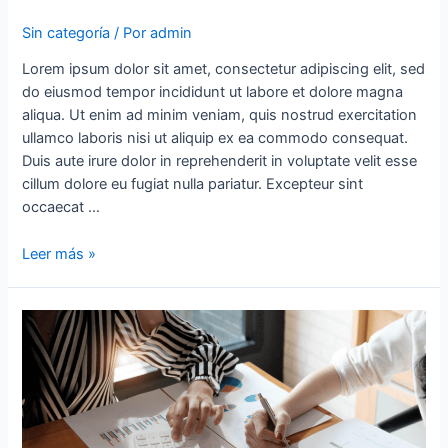
Sin categoría
/ Por
admin
Lorem ipsum dolor sit amet, consectetur adipiscing elit, sed
do eiusmod tempor incididunt ut labore et dolore magna
aliqua. Ut enim ad minim veniam, quis nostrud exercitation
ullamco laboris nisi ut aliquip ex ea commodo consequat.
Duis aute irure dolor in reprehenderit in voluptate velit esse
cillum dolore eu fugiat nulla pariatur. Excepteur sint
occaecat …
Leer más »