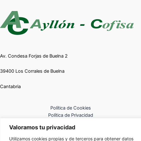
Av. Condesa Forjas de Buelna 2
39400 Los Corrales de Buelna
Cantabria
Política de Cookies
Política de Privacidad
Aviso Legal
Valoramos tu privacidad
Utilizamos cookies propias y de terceros para obtener datos