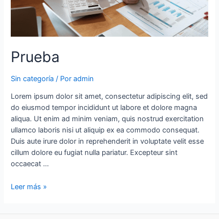
Prueba
Sin categoría
/ Por
admin
Lorem ipsum dolor sit amet, consectetur adipiscing elit, sed
do eiusmod tempor incididunt ut labore et dolore magna
aliqua. Ut enim ad minim veniam, quis nostrud exercitation
ullamco laboris nisi ut aliquip ex ea commodo consequat.
Duis aute irure dolor in reprehenderit in voluptate velit esse
cillum dolore eu fugiat nulla pariatur. Excepteur sint
occaecat …
Leer más »