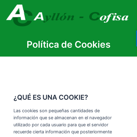
Política de Cookies
¿QUÉ ES UNA COOKIE?
Las cookies son pequeñas cantidades de
información que se almacenan en el navegador
utilizado por cada usuario para que el servidor
recuerde cierta información que posteriormente