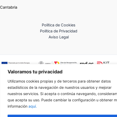
Cantabria
Política de Cookies
Política de Privacidad
Aviso Legal
Valoramos tu privacidad
Utilizamos cookies propias y de terceros para obtener datos
estadísticos de la navegación de nuestros usuarios y mejorar
nuestros servicios. Si acepta o continúa navegando, considera
que acepta su uso. Puede cambiar la configuración u obtener 
información
aquí.