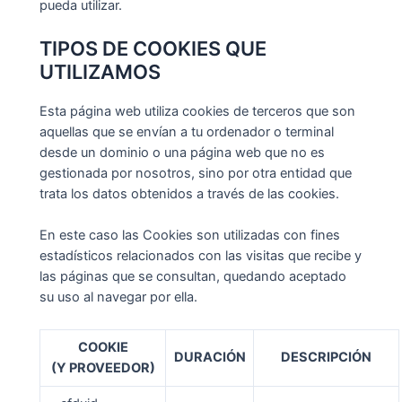
pueda utilizar.
TIPOS DE COOKIES QUE
UTILIZAMOS
Esta página web utiliza cookies de terceros que son
aquellas que se envían a tu ordenador o terminal
desde un dominio o una página web que no es
gestionada por nosotros, sino por otra entidad que
trata los datos obtenidos a través de las cookies.
En este caso las Cookies son utilizadas con fines
estadísticos relacionados con las visitas que recibe y
las páginas que se consultan, quedando aceptado
su uso al navegar por ella.
COOKIE
DURACIÓN
DESCRIPCIÓN
(Y PROVEEDOR)