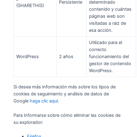
Persistente
determinado
(SHARETHIS)
contenido y cuántas
páginas web son
visitadas a raíz de
esa acción.
Utilizado para el
correcto
WordPress
2 años
funcionamiento del
gestor de contenido
WordPress.
Si desea más información más sobre los tipos de
cookies de seguimiento y análisis de datos de
Google
haga clic aquí
.
Para informarse sobre cómo eliminar las cookies de
su explorador:
Firefox