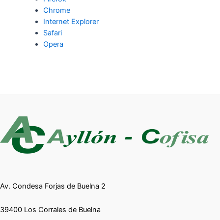
Chrome
Internet Explorer
Safari
Opera
Av. Condesa Forjas de Buelna 2
39400 Los Corrales de Buelna