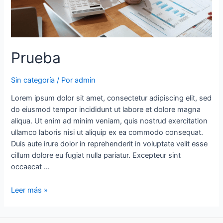
Prueba
Sin categoría
/ Por
admin
Lorem ipsum dolor sit amet, consectetur adipiscing elit, sed
do eiusmod tempor incididunt ut labore et dolore magna
aliqua. Ut enim ad minim veniam, quis nostrud exercitation
ullamco laboris nisi ut aliquip ex ea commodo consequat.
Duis aute irure dolor in reprehenderit in voluptate velit esse
cillum dolore eu fugiat nulla pariatur. Excepteur sint
occaecat …
Leer más »