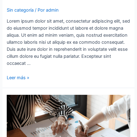
Sin categoría
/ Por
admin
Lorem ipsum dolor sit amet, consectetur adipiscing elit, sed
do eiusmod tempor incididunt ut labore et dolore magna
aliqua. Ut enim ad minim veniam, quis nostrud exercitation
ullamco laboris nisi ut aliquip ex ea commodo consequat.
Duis aute irure dolor in reprehenderit in voluptate velit esse
cillum dolore eu fugiat nulla pariatur. Excepteur sint
occaecat …
Leer más »