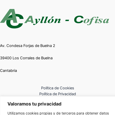
Av. Condesa Forjas de Buelna 2
39400 Los Corrales de Buelna
Cantabria
Política de Cookies
Política de Privacidad
Aviso Legal
Valoramos tu privacidad
Utilizamos cookies propias y de terceros para obtener datos