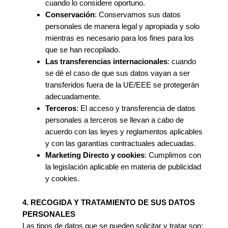
cuando lo considere oportuno.
Conservación
: Conservamos sus datos
personales de manera legal y apropiada y solo
mientras es necesario para los fines para los
que se han recopilado.
Las transferencias internacionales
: cuando
se dé el caso de que sus datos vayan a ser
transferidos fuera de la UE/EEE se protegerán
adecuadamente.
Terceros
: El acceso y transferencia de datos
personales a terceros se llevan a cabo de
acuerdo con las leyes y reglamentos aplicables
y con las garantías contractuales adecuadas.
Marketing Directo y cookies
: Cumplimos con
la legislación aplicable en materia de publicidad
y cookies.
4. RECOGIDA Y TRATAMIENTO DE SUS DATOS
PERSONALES
Las tipos de datos que se pueden solicitar y tratar son: