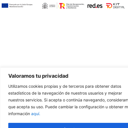
Valoramos tu privacidad
Utilizamos cookies propias y de terceros para obtener datos
estadísticos de la navegación de nuestros usuarios y mejorar
nuestros servicios. Si acepta o continúa navegando, considera
que acepta su uso. Puede cambiar la configuración u obtener 
información
aquí.