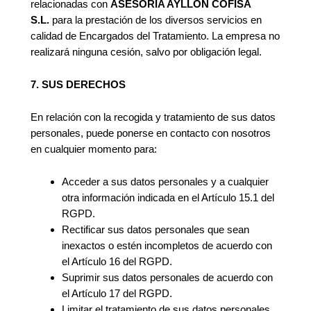
relacionadas con
ASESORIA AYLLÓN COFISA
S.L.
para la prestación de los diversos servicios en
calidad de Encargados del Tratamiento. La empresa no
realizará ninguna cesión, salvo por obligación legal.
7. SUS DERECHOS
En relación con la recogida y tratamiento de sus datos
personales, puede ponerse en contacto con nosotros
en cualquier momento para:
Acceder a sus datos personales y a cualquier
otra información indicada en el Artículo 15.1 del
RGPD.
Rectificar sus datos personales que sean
inexactos o estén incompletos de acuerdo con
el Artículo 16 del RGPD.
Suprimir sus datos personales de acuerdo con
el Artículo 17 del RGPD.
Limitar el tratamiento de sus datos personales