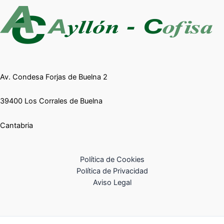
Av. Condesa Forjas de Buelna 2
39400 Los Corrales de Buelna
Cantabria
Política de Cookies
Política de Privacidad
Aviso Legal