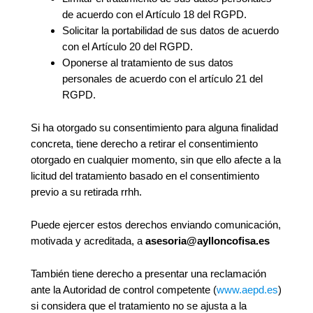
de acuerdo con el Artículo 18 del RGPD.
Solicitar la portabilidad de sus datos de acuerdo
con el Artículo 20 del RGPD.
Oponerse al tratamiento de sus datos
personales de acuerdo con el artículo 21 del
RGPD.
Si ha otorgado su consentimiento para alguna finalidad
concreta, tiene derecho a retirar el consentimiento
otorgado en cualquier momento, sin que ello afecte a la
licitud del tratamiento basado en el consentimiento
previo a su retirada rrhh.
Puede ejercer estos derechos enviando comunicación,
motivada y acreditada, a
asesoria@aylloncofisa.es
También tiene derecho a presentar una reclamación
ante la Autoridad de control competente (
www.aepd.es
)
si considera que el tratamiento no se ajusta a la