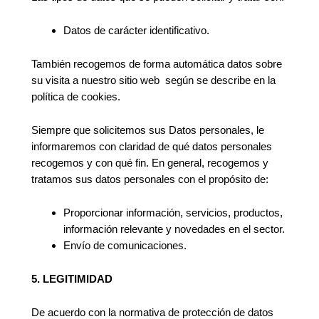
Datos de carácter identificativo.
También recogemos de forma automática datos sobre
su visita a nuestro sitio web según se describe en la
política de cookies.
Siempre que solicitemos sus Datos personales, le
informaremos con claridad de qué datos personales
recogemos y con qué fin. En general, recogemos y
tratamos sus datos personales con el propósito de:
Proporcionar información, servicios, productos,
información relevante y novedades en el sector.
Envío de comunicaciones.
5. LEGITIMIDAD
De acuerdo con la normativa de protección de datos