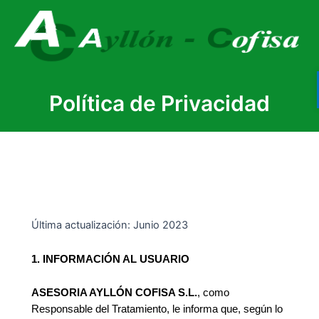
Política de Privacidad
Última actualización: Junio 2023
1.
INFORMACIÓN AL USUARIO
ASESORIA AYLLÓN COFISA S.L.
, como
Responsable del Tratamiento, le informa que, según lo