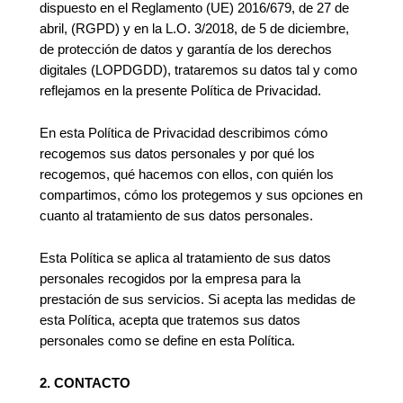
dispuesto en el Reglamento (UE) 2016/679, de 27 de
abril, (RGPD) y en la L.O. 3/2018, de 5 de diciembre,
de protección de datos y garantía de los derechos
digitales (LOPDGDD), trataremos su datos tal y como
reflejamos en la presente Política de Privacidad.
En esta Política de Privacidad describimos cómo
recogemos sus datos personales y por qué los
recogemos, qué hacemos con ellos, con quién los
compartimos, cómo los protegemos y sus opciones en
cuanto al tratamiento de sus datos personales.
Esta Política se aplica al tratamiento de sus datos
personales recogidos por la empresa para la
prestación de sus servicios. Si acepta las medidas de
esta Política, acepta que tratemos sus datos
personales como se define en esta Política.
2. CONTACTO