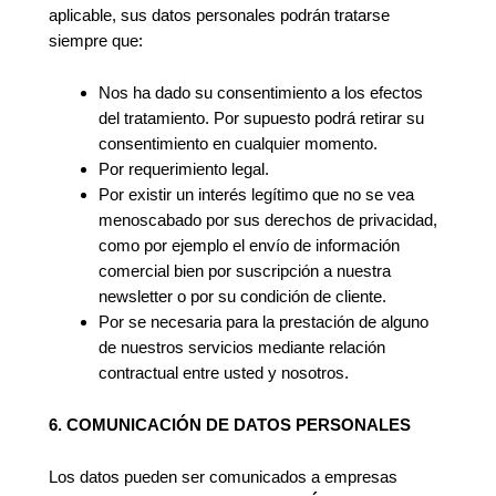
aplicable, sus datos personales podrán tratarse
siempre que:
Nos ha dado su consentimiento a los efectos
del tratamiento. Por supuesto podrá retirar su
consentimiento en cualquier momento.
Por requerimiento legal.
Por existir un interés legítimo que no se vea
menoscabado por sus derechos de privacidad,
como por ejemplo el envío de información
comercial bien por suscripción a nuestra
newsletter o por su condición de cliente.
Por se necesaria para la prestación de alguno
de nuestros servicios mediante relación
contractual entre usted y nosotros.
6. COMUNICACIÓN DE DATOS PERSONALES
Los datos pueden ser comunicados a empresas