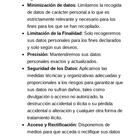
Minimización de datos
: Limitamos la recogida
de datos de carácter personal a lo que es
estrictamente relevante y necesario para los
fines para los que se han recopilado.
Limitación de la Finalidad
: Solo recogeremos
sus datos personales para los fines declarados
y solo según sus deseos.
Precisión
: Mantendremos sus datos
personales exactos y actualizados.
Seguridad de los Datos
: Aplicamos las
medidas técnicas y organizativas adecuadas y
proporcionales a los riesgos para garantizar que
sus datos no sufran daños, tales como
divulgación o acceso no autorizado, la
destrucción accidental o ilícita o su pérdida
accidental o alteración y cualquier otra forma de
tratamiento ilícito.
Acceso y Rectificación
: Disponemos de
medios para que acceda o rectifique sus datos