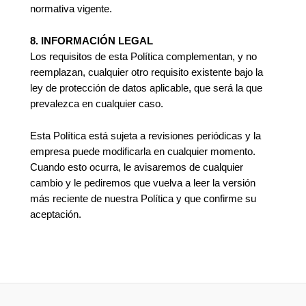
normativa vigente.
8. INFORMACIÓN LEGAL
Los requisitos de esta Política complementan, y no
reemplazan, cualquier otro requisito existente bajo la
ley de protección de datos aplicable, que será la que
prevalezca en cualquier caso.
Esta Política está sujeta a revisiones periódicas y la
empresa puede modificarla en cualquier momento.
Cuando esto ocurra, le avisaremos de cualquier
cambio y le pediremos que vuelva a leer la versión
más reciente de nuestra Política y que confirme su
aceptación.